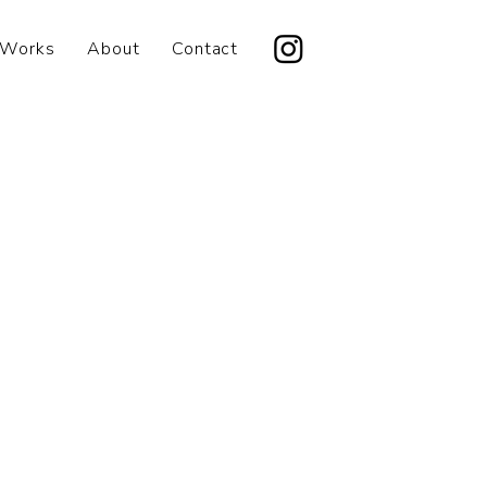
Works
About
Contact