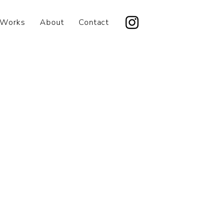
Works
About
Contact